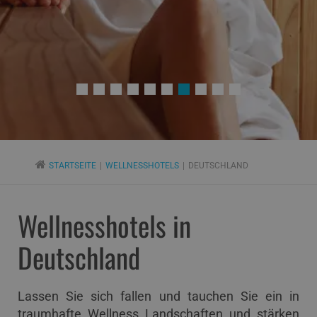
STARTSEITE
WELLNESSHOTELS
DEUTSCHLAND
Wellnesshotels in
Deutschland
Lassen Sie sich fallen und tauchen Sie ein in
traumhafte Wellness Landschaften und stärken