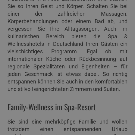
Sie so Ihren Geist und Körper. Schalten Sie bei
einer der zahlreichen Massagen,
Körperbehandlungen oder einem Bad ab, und
vergessen Sie Ihre Alltagssorgen. Auch im
kulinarischen Bereich bieten die Spa &
Wellnesshotels in Deutschland Ihren Gästen ein
vielschichtiges Programm. Egal ob mit
internationaler Küche oder Rückbesinnung auf
regionale Spezialitäten und Eigenheiten – für
jeden Geschmack ist etwas dabei. So richtig
entspannen können Sie auch in den komfortablen
und stilvoll eingerichteten Zimmern und Suiten.
Family-Wellness im Spa-Resort
Sie sind eine mehrköpfige Familie und wollen
trotzdem einen entspannenden Urlaub