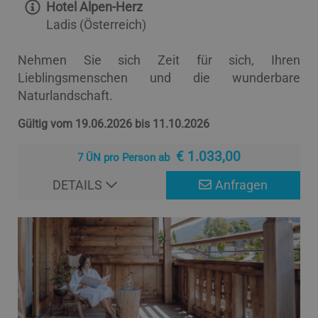
Hotel Alpen-Herz
Ladis (Österreich)
Nehmen Sie sich Zeit für sich, Ihren
Lieblingsmenschen und die wunderbare
Naturlandschaft.
Gültig vom 19.06.2026 bis 11.10.2026
€ 1.033,00
7 ÜN pro Person ab
DETAILS
Anfragen