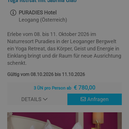
PURADIES Hotel
Leogang (Österreich)
Erlebe vom 08. bis 11. Oktober 2026 im
Naturresort Puradies in der Leoganger Bergwelt
ein Yoga Retreat, das Körper, Geist und Energie in
Einklang bringt und dir Raum für neue Ausrichtung
schenkt.
Gültig vom 08.10.2026 bis 11.10.2026
€ 780,00
3 ÜN pro Person ab
DETAILS
Anfragen