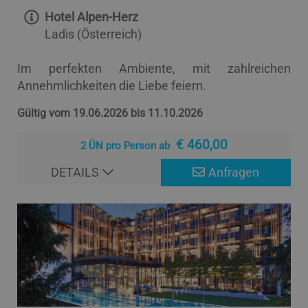
Hotel Alpen-Herz
Ladis (Österreich)
Im perfekten Ambiente, mit zahlreichen
Annehmlichkeiten die Liebe feiern.
Gültig vom 19.06.2026 bis 11.10.2026
€ 460,00
2 ÜN pro Person ab
DETAILS
Anfragen