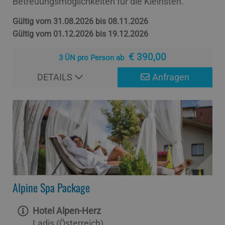
Betreuungsmöglichkeiten für die Kleinsten.
Gültig vom 31.08.2026 bis 08.11.2026
Gültig vom 01.12.2026 bis 19.12.2026
€ 390,00
3 ÜN pro Person ab
DETAILS
Anfragen
Alpine Spa Package
Hotel Alpen-Herz
Ladis (Österreich)