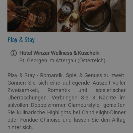
Play & Stay
Hotel Winzer Wellness & Kuscheln
St. Georgen im Attergau (Österreich)
Play & Stay - Romantik, Spiel & Genuss zu zweit.
Gönnen Sie sich eine aufregende Auszeit voller
Zweisamkeit, Romantik und spielerischer
Überraschungen. Verbringen Sie 3 Nächte im
stilvollen Doppelzimmer Glamourstyle, genießen
Sie kulinarische Highlights bei Candlelight-Dinner
oder Fondue Chinoise und lassen Sie den Alltag
hinter sich.