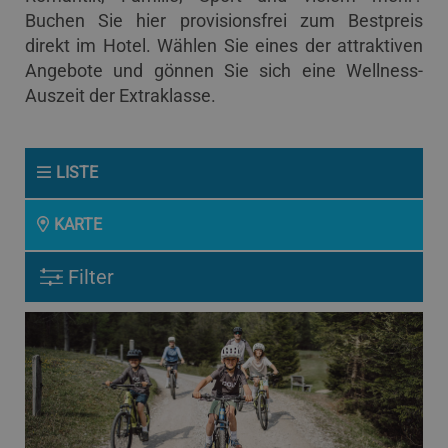
Buchen Sie hier provisionsfrei zum Bestpreis
direkt im Hotel. Wählen Sie eines der attraktiven
Angebote und gönnen Sie sich eine Wellness-
Auszeit der Extraklasse.
LISTE
KARTE
Filter