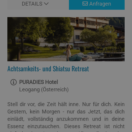
DETAILS
Anfragen
Achtsamkeits- und Shiatsu Retreat
PURADIES Hotel
Leogang (Österreich)
Stell dir vor, die Zeit hält inne. Nur für dich. Kein
Gestern, kein Morgen - nur das Jetzt, das dich
einlädt, vollständig anzukommen und in deine
Essenz einzutauchen. Dieses Retreat ist nicht