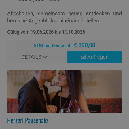
Abschalten, gemeinsam neues entdecken und
herrliche Augenblicke miteinander teilen.
Gültig vom 19.06.2026 bis 11.10.2026
€ 890,00
5 ÜN pro Person ab
DETAILS
Anfragen
Herzerl Pauschale