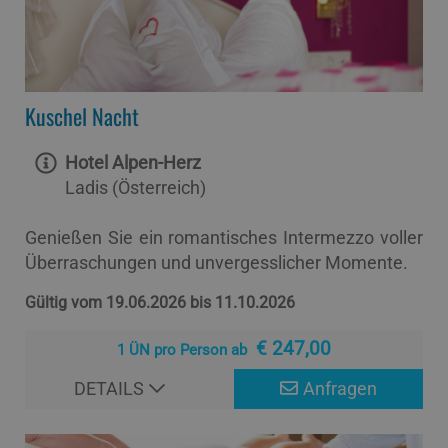
Kuschel Nacht
Hotel Alpen-Herz
Ladis (Österreich)
Genießen Sie ein romantisches Intermezzo voller
Überraschungen und unvergesslicher Momente.
Gültig vom 19.06.2026 bis 11.10.2026
€ 247,00
1 ÜN pro Person ab
DETAILS
Anfragen