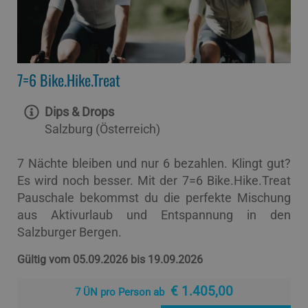
7=6 Bike.Hike.Treat
Dips & Drops
Salzburg (Österreich)
7 Nächte bleiben und nur 6 bezahlen. Klingt gut?
Es wird noch besser. Mit der 7=6 Bike.Hike.Treat
Pauschale bekommst du die perfekte Mischung
aus Aktivurlaub und Entspannung in den
Salzburger Bergen.
Gültig vom 05.09.2026 bis 19.09.2026
€ 1.405,00
7 ÜN pro Person ab