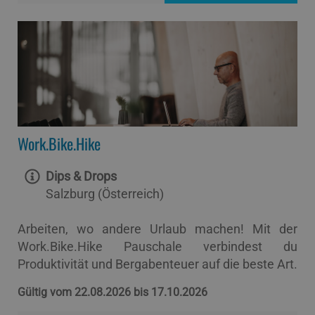
Work.Bike.Hike
Dips & Drops
Salzburg (Österreich)
Arbeiten, wo andere Urlaub machen! Mit der
Work.Bike.Hike Pauschale verbindest du
Produktivität und Bergabenteuer auf die beste Art.
Gültig vom 22.08.2026 bis 17.10.2026