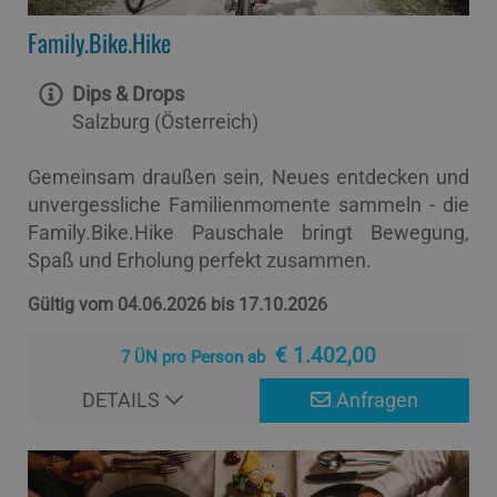
Family.Bike.Hike
Dips & Drops
Salzburg (Österreich)
Gemeinsam draußen sein, Neues entdecken und
unvergessliche Familienmomente sammeln - die
Family.Bike.Hike Pauschale bringt Bewegung,
Spaß und Erholung perfekt zusammen.
Gültig vom 04.06.2026 bis 17.10.2026
€ 1.402,00
7 ÜN pro Person ab
DETAILS
Anfragen