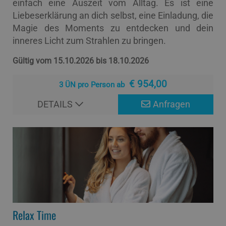
einfach eine Auszeit vom Alltag. Es ist eine
Liebeserklärung an dich selbst, eine Einladung, die
Magie des Moments zu entdecken und dein
inneres Licht zum Strahlen zu bringen.
Gültig vom 15.10.2026 bis 18.10.2026
€ 954,00
3 ÜN pro Person ab
DETAILS
Anfragen
Relax Time