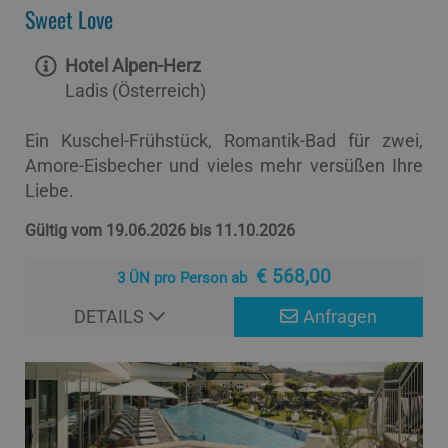
Sweet Love
Hotel Alpen-Herz
Ladis (Österreich)
Ein Kuschel-Frühstück, Romantik-Bad für zwei,
Amore-Eisbecher und vieles mehr versüßen Ihre
Liebe.
Gültig vom 19.06.2026 bis 11.10.2026
€ 568,00
3 ÜN pro Person ab
DETAILS
Anfragen