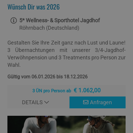
Wünsch Dir was 2026
5* Wellness- & Sporthotel Jagdhof
Röhrnbach (Deutschland)
Gestalten Sie Ihre Zeit ganz nach Lust und Laune!
3 Übernachtungen mit unserer 3/4-Jagdhof-
Verwöhnpension und 3 Treatments pro Person zur
Wahl.
Gültig vom 06.01.2026 bis 18.12.2026
€ 1.062,00
3 ÜN pro Person ab
DETAILS
Anfragen