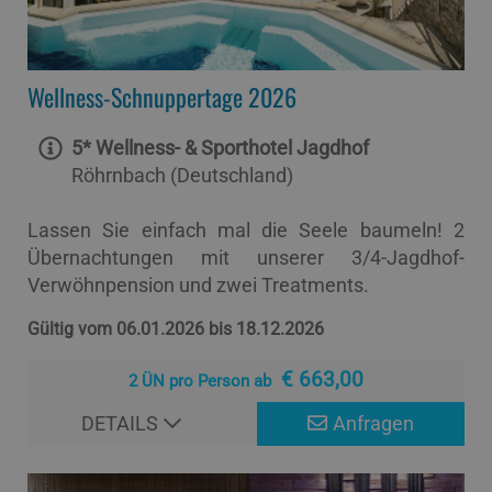
Wellness-Schnuppertage 2026
5* Wellness- & Sporthotel Jagdhof
Röhrnbach (Deutschland)
Lassen Sie einfach mal die Seele baumeln! 2
Übernachtungen mit unserer 3/4-Jagdhof-
Verwöhnpension und zwei Treatments.
Gültig vom 06.01.2026 bis 18.12.2026
€ 663,00
2 ÜN pro Person ab
DETAILS
Anfragen