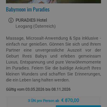
Babymoon im Puradies
PURADIES Hotel
Leogang (Österreich)
Massage, Microsalt-Anwendung & Spa inklusive -
einfach nur genießen. Gönnen Sie sich und Ihrem
Partner eine unvergessliche Auszeit vor der
Geburt Ihres Babys und erleben gemeinsam
Luxus, Entspannung und pure Verwöhnmomente
im Puradies. Feiern Sie die baldige Ankunft Ihres
kleinen Wunders und schaffen Sie Erinnerungen,
die ein Leben lang halten werden.
Gültig vom 03.05.2026 bis 08.11.2026
€ 870,00
3 ÜN pro Person ab