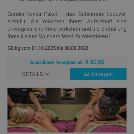
Gender-Reveal-Paket - das Geheimnis liebevoll
enthüllt. Sie möchten Ihrem Aufenthalt eine
unvergessliche Note verleihen und die Enthüllung
Ihres kleinen Wunders feierlich zelebrieren?
Gültig vom 01.10.2025 bis 30.09.2026
€ 80,00
zubuchbarer Paketpreis ab
DETAILS
Anfragen