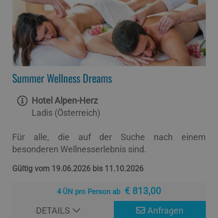
Summer Wellness Dreams
Hotel Alpen-Herz
Ladis (Österreich)
Für alle, die auf der Suche nach einem
besonderen Wellnesserlebnis sind.
Gültig vom 19.06.2026 bis 11.10.2026
€ 813,00
4 ÜN pro Person ab
DETAILS
Anfragen