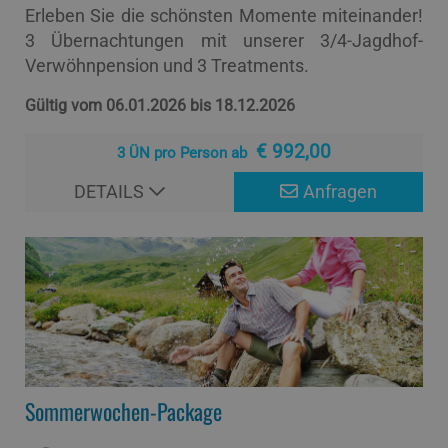
Erleben Sie die schönsten Momente miteinander!
3 Übernachtungen mit unserer 3/4-Jagdhof-
Verwöhnpension und 3 Treatments.
Gültig vom 06.01.2026 bis 18.12.2026
€ 992,00
3 ÜN pro Person ab
DETAILS
Anfragen
Sommerwochen-Package